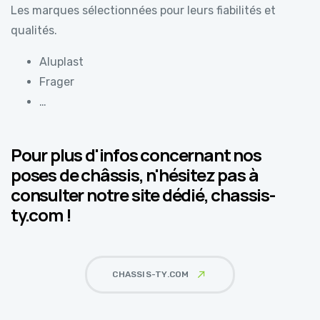
Les marques sélectionnées pour leurs fiabilités et
qualités.
Aluplast
Frager
…
Pour plus d'infos concernant nos
poses de châssis, n'hésitez pas à
consulter notre site dédié, chassis-
ty.com !
CHASSIS-TY.COM