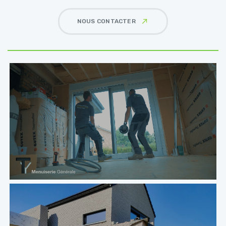
NOUS CONTACTER