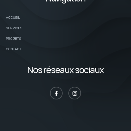
ACCUEIL
SERVICES
PROJETS
CONTACT
Nos réseaux sociaux