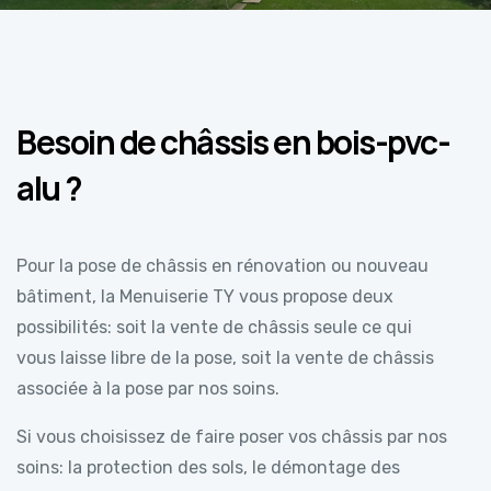
Besoin de châssis en bois-pvc-
alu ?
Pour la pose de châssis en rénovation ou nouveau
bâtiment, la Menuiserie TY vous propose deux
possibilités: soit la vente de châssis seule ce qui
vous laisse libre de la pose, soit la vente de châssis
associée à la pose par nos soins.
Si vous choisissez de faire poser vos châssis par nos
soins: la protection des sols, le démontage des