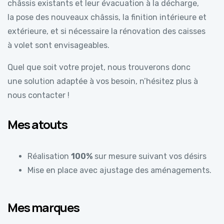
châssis existants et leur évacuation à la décharge,
la pose des nouveaux châssis, la finition intérieure et
extérieure, et si nécessaire la rénovation des caisses
à volet sont envisageables.
Quel que soit votre projet, nous trouverons donc
une solution adaptée à vos besoin, n’hésitez plus à
nous contacter !
Mes atouts
Réalisation
100%
sur mesure suivant vos désirs
Mise en place avec ajustage des aménagements.
Mes marques